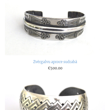
Zvērgalvu aproce sudrabā
€500.00