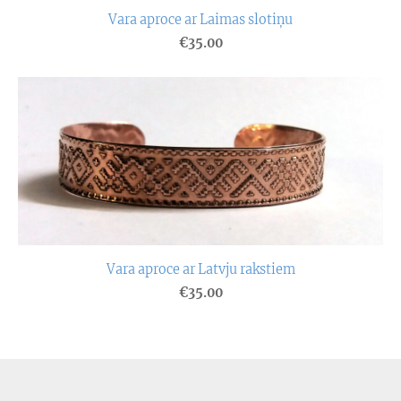
Vara aproce ar Laimas slotiņu
€35.00
Vara aproce ar Latvju rakstiem
€35.00