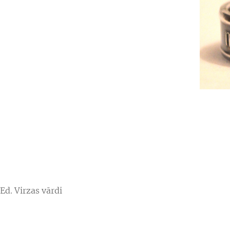
Ed. Virzas vārdi