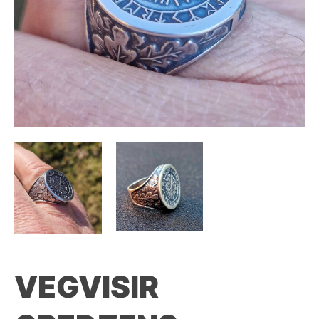
VEGVISIR